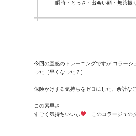
瞬時・とっさ・出会い頭・無茶振
今回の直感のトレーニングですが コラージ
った（早くなった？）
保険かけする気持ちをゼロにした。余計な
この素早さ
すごく気持ちいいぃ
このコラージュのタ