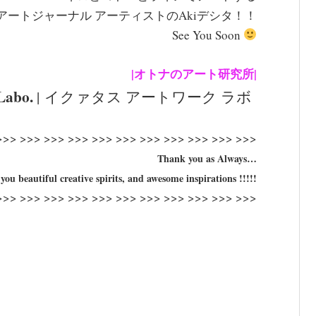
アートジャーナル アーティストのAkiデシタ！！
See You Soon
|オトナのアート研究所|
Labo.
| イクァタス アートワーク ラボ
>>> >>> >>> >>> >>> >>> >>> >>> >>> >>> >>>
Thank you as Always…
you beautiful creative spirits, and awesome inspirations !!!!!
>>> >>> >>> >>> >>> >>> >>> >>> >>> >>> >>>