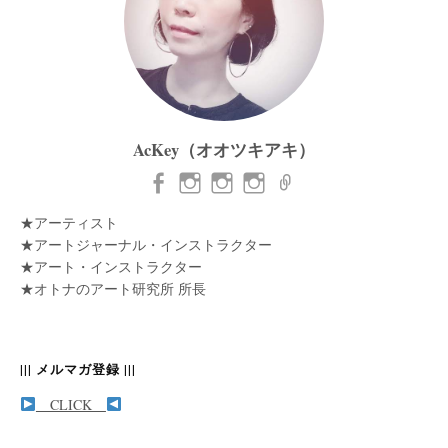
AcKey（オオツキアキ）
★アーティスト
★アートジャーナル・インストラクター
★アート・インストラクター
★オトナのアート研究所 所長
||| メルマガ登録 |||
CLICK