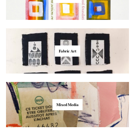
Fabric Art
Mixed Media