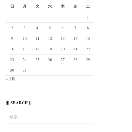
日
月
火
水
木
金
土
1
2
3
4
5
6
7
8
9
10
11
12
13
14
15
16
17
18
19
20
21
22
23
24
25
26
27
28
29
30
31
« 3月
||| SEARCH |||
検
索: