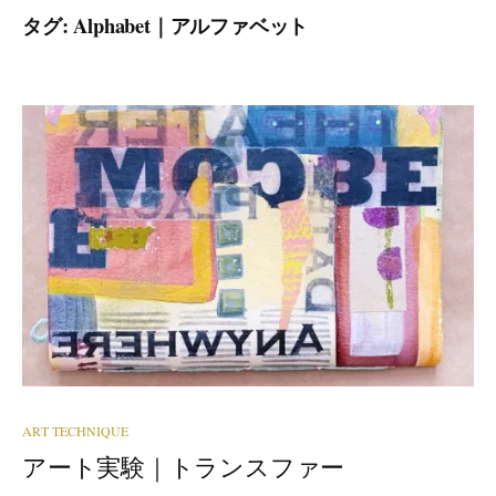
タグ:
Alphabet｜アルファベット
ART TECHNIQUE
アート実験｜トランスファー