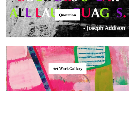
Quotation
Art Work Gallery