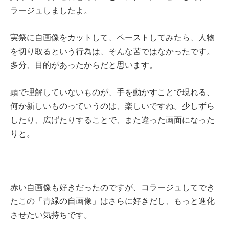
ラージュしましたよ。
実祭に自画像をカットして、ペーストしてみたら、人物
を切り取るという行為は、そんな苦ではなかったです。
多分、目的があったからだと思います。
頭で理解していないものが、手を動かすことで現れる、
何か新しいものっていうのは、楽しいですね。少しずら
したり、広げたりすることで、また違った画面になった
りと。
赤い自画像も好きだったのですが、コラージュしてでき
たこの「青緑の自画像」はさらに好きだし、もっと進化
させたい気持ちです。