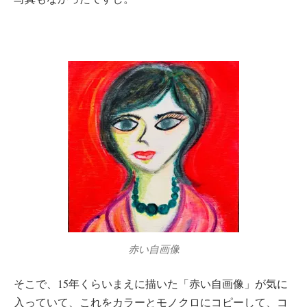
赤い自画像
そこで、15年くらいまえに描いた「赤い自画像」が気に
入っていて、これをカラーとモノクロにコピーして、コ