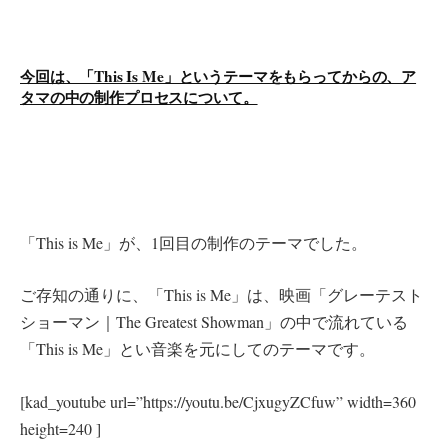
今回は、「This Is Me」というテーマをもらってからの、ア
タマの中の制作プロセスについて。
「This is Me」が、1回目の制作のテーマでした。
ご存知の通りに、「This is Me」は、映画「グレーテスト
ショーマン｜The Greatest Showman」の中で流れている
「This is Me」とい音楽を元にしてのテーマです。
[kad_youtube url=”https://youtu.be/CjxugyZCfuw” width=360
height=240 ]