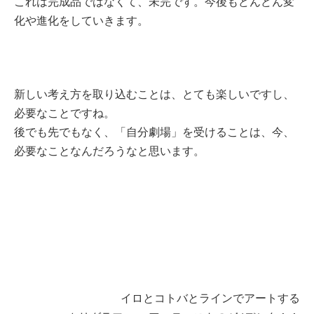
これは完成品ではなくて、未完です。今後もどんどん変
化や進化をしていきます。
新しい考え方を取り込むことは、とても楽しいですし、
必要なことですね。
後でも先でもなく、「自分劇場」を受けることは、今、
必要なことなんだろうなと思います。
イロとコトバとラインでアートする