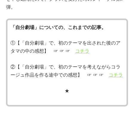
弾。
「自分劇場」についての、これまでの記事。
①【「自分劇場」で、初のテーマを出された後のア
タマの中の感想】 ☞ ☞ ☞
コチラ
②【「自分劇場」で、初のテーマを考えながらコラ
ージュ作品を作る途中での感想】 ☞ ☞ ☞
コチラ
★