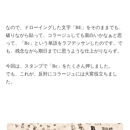
なので、ドローイングした文字「BE」をそのままでも、
破りながら貼って、コラージュしても面白いかなぁと思
って、「Be」という単語をラフデッサンしたのです。で
も、残念ながら期日までに思うような仕上がりならず。
今回は、スタンプで「Be」をたくさん押しました。
でも、これが、反対にコラージュには大変役立ちまし
た。