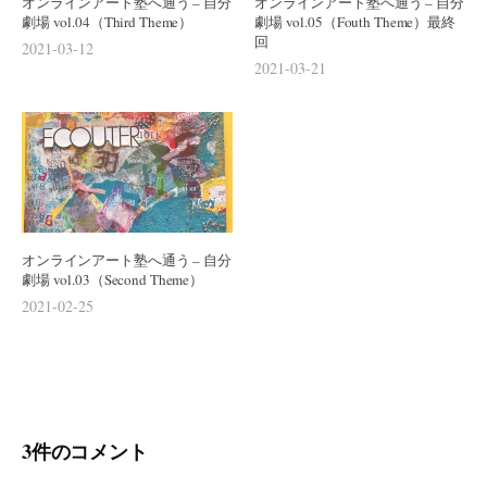
オンラインアート塾へ通う – 自分
オンラインアート塾へ通う – 自分
劇場 vol.04（Third Theme）
劇場 vol.05（Fouth Theme）最終
回
2021-03-12
2021-03-21
オンラインアート塾へ通う – 自分
劇場 vol.03（Second Theme）
2021-02-25
3件のコメント