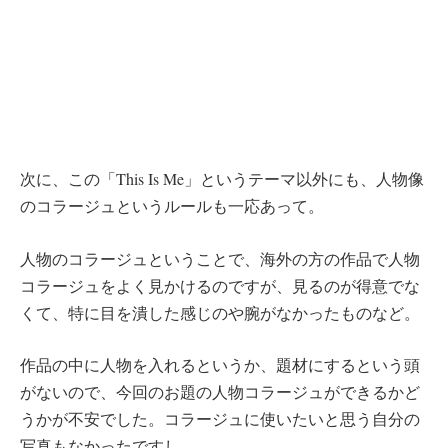
次に、この「This Is Me」というテーマ以外にも、人物像
のコラージュというルールも一応あって。
人物のコラージュということで、海外の方の作品で人物
コラージュをよく見かけるのですが、見るのが得意でな
くて、特に目を潰した感じのや腕がなかったものなど。
作品の中に人物を入れるというか、題材にするという頭
がないので、今回のお題の人物コラージュができるかど
うかが不安でした。コラージュに使いたいと思う自分の
写真もなかったですし。