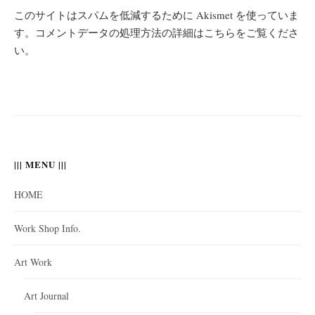
このサイトはスパムを低減するために Akismet を使っていま
す。
コメントデータの処理方法の詳細はこちらをご覧くださ
い
。
||| MENU |||
HOME
Work Shop Info.
Art Work
Art Journal