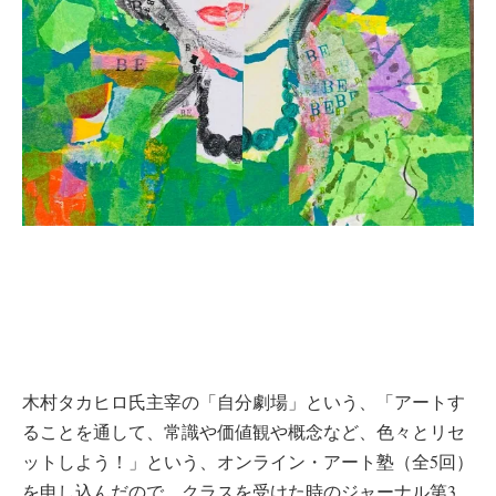
木村タカヒロ氏主宰の「自分劇場」という、「アートす
ることを通して、常識や価値観や概念など、色々とリセ
ットしよう！」という、オンライン・アート塾（全5回）
を申し込んだので、クラスを受けた時のジャーナル第3