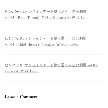
ピンバック:
オンラインアート塾へ通う – 自分劇場
vol.05（Fouth Theme）最終回 || iqatass ArtWork Labo.
ピンバック:
オンラインアート塾へ通う – 自分劇場
vol.04（Third Theme） || iqatass ArtWork Labo.
ピンバック:
オンラインアート塾へ通う – 自分劇場 vol.03 ||
iqatass ArtWork Labo.
Leave a Comment