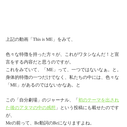
上記の動画「This is ME」をみて、
色々な特徴を持った方々が、これがワタシなんだ！と宣
言をする内容だと思うのですが。
これをみていて、「ME」って、一つではないなぁ。と。
身体的特徴の一つだけでなく、私たちの中には、色々な
「ME」があるのではないかなあ。と
この「自分劇場」のジャーナル、「
初のテーマを出され
た後のアタマの中の感想
」という投稿にも載せたのです
が、
Meの前って、Be動詞のBeになりますよね。