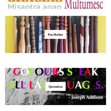
Pen Holder
Quotation