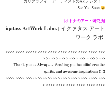
カリグラフィー アーティストのAkiデシタ！！
See You Soon
|オトナのアート研究所|
iqatass ArtWork Labo.
| イクァタス アート
ワーク ラボ
>>>> >>>> >>>>> >>>> >>>> >>>> >>>> >>>> >>>> >>>
> >>>> >>>> >>>> >>>> >>>> >>>>
Thank you as Always… Sending you beautiful creative
spirits, and awesome inspirations !!!!!
>>>> >>>> >>>>> >>>> >>>> >>>> >>>> >>>> >>>> >>>
> >>>> >>>> >>>> >>>> >>>> >>>>