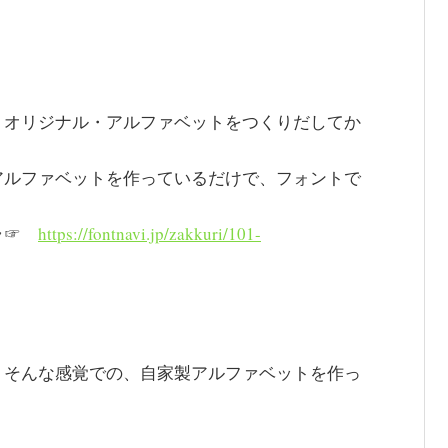
、オリジナル・アルファベットをつくりだしてか
アルファベットを作っているだけで、フォントで
チラ☞
https://fontnavi.jp/zakkuri/101-
、そんな感覚での、自家製アルファベットを作っ