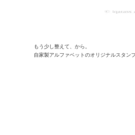
もう少し整えて、から。
自家製アルファベットのオリジナルスタン