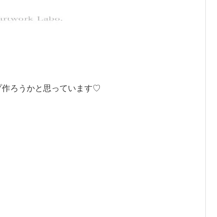
プ作ろうかと思っています♡