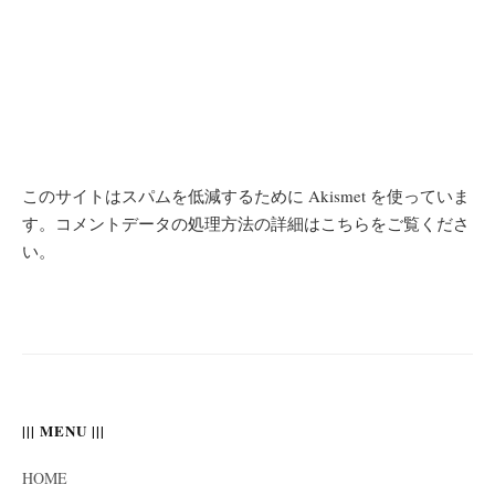
このサイトはスパムを低減するために Akismet を使っていま
す。
コメントデータの処理方法の詳細はこちらをご覧くださ
い
。
||| MENU |||
HOME