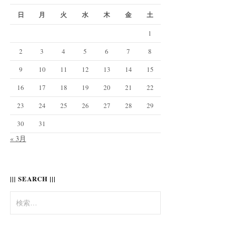
日
月
火
水
木
金
土
1
2
3
4
5
6
7
8
9
10
11
12
13
14
15
16
17
18
19
20
21
22
23
24
25
26
27
28
29
30
31
« 3月
||| SEARCH |||
検
索: