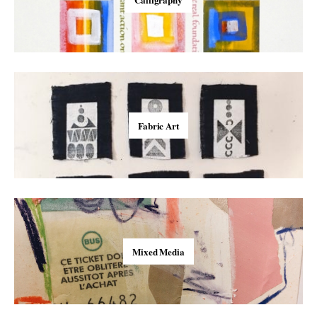
Fabric Art
Mixed Media