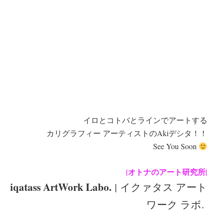
イロとコトバとラインでアートする
カリグラフィー アーティストのAkiデシタ！！
See You Soon
|オトナのアート研究所|
iqatass ArtWork Labo.
| イクァタス アート
ワーク ラボ.