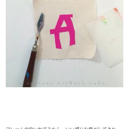
フレームの中いれてみたら、いい感じな気がしてきた。