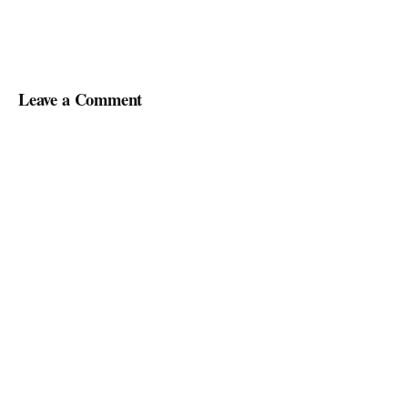
Leave a Comment