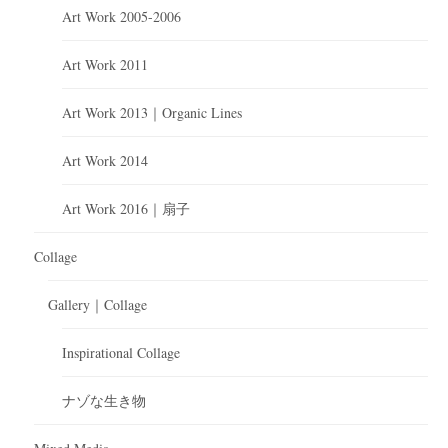
Art Work 2005-2006
Art Work 2011
Art Work 2013｜Organic Lines
Art Work 2014
Art Work 2016｜扇子
Collage
Gallery｜Collage
Inspirational Collage
ナゾな生き物