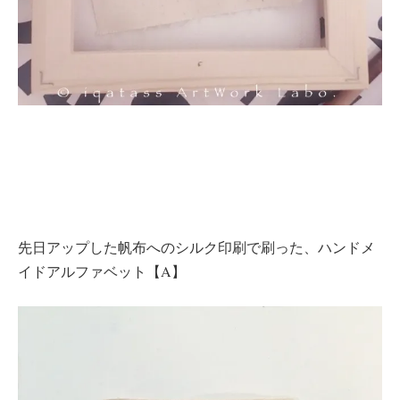
先日アップした帆布へのシルク印刷で刷った、ハンドメ
イドアルファベット【A】