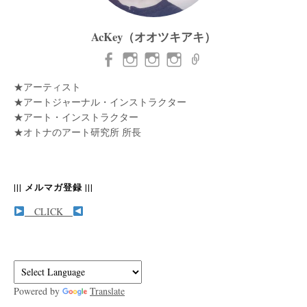
AcKey（オオツキアキ）
★アーティスト
★アートジャーナル・インストラクター
★アート・インストラクター
★オトナのアート研究所 所長
||| メルマガ登録 |||
CLICK
Powered by
Translate