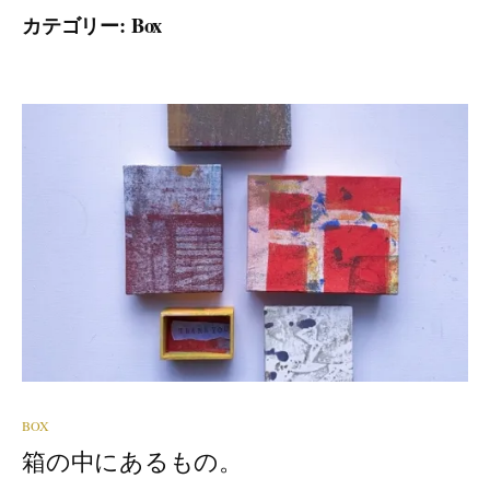
カテゴリー:
Box
BOX
箱の中にあるもの。