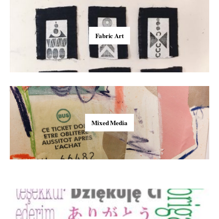
Fabric Art
Mixed Media