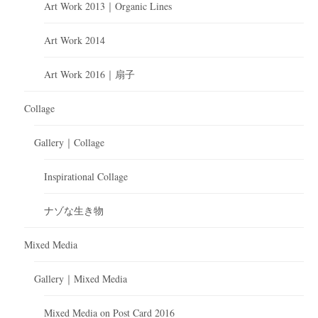
Art Work 2013｜Organic Lines
Art Work 2014
Art Work 2016｜扇子
Collage
Gallery｜Collage
Inspirational Collage
ナゾな生き物
Mixed Media
Gallery｜Mixed Media
Mixed Media on Post Card 2016