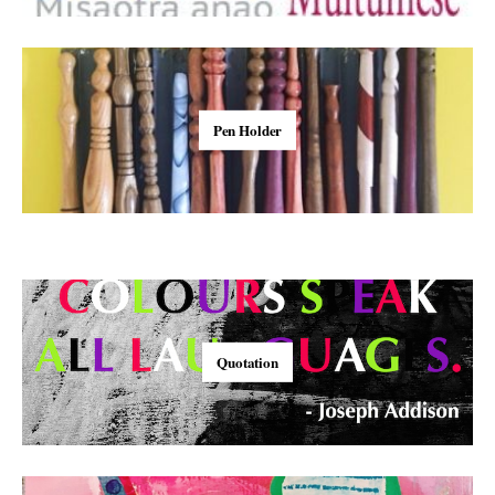
Pen Holder
Quotation