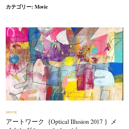
カテゴリー:
Movie
MOVIE
アートワーク｛Optical Illusion 2017 ｝メ