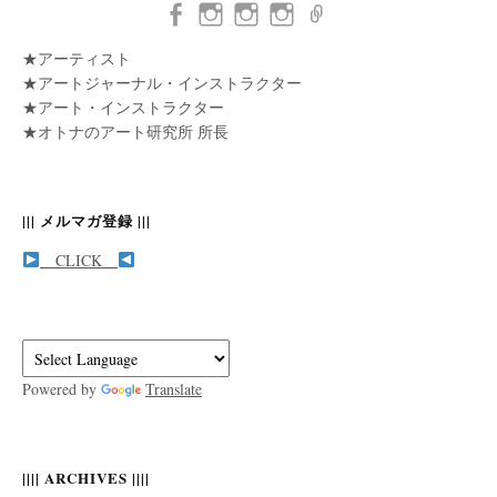
★アーティスト
★アートジャーナル・インストラクター
★アート・インストラクター
★オトナのアート研究所 所長
||| メルマガ登録 |||
CLICK
Powered by
Translate
|||| ARCHIVES ||||