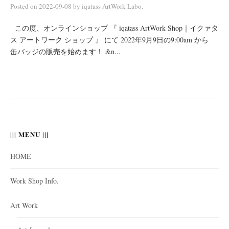
Posted
on
2022-09-08
by
iqatass ArtWork Labo.
この度、オンラインショップ 『 iqatass ArtWork Shop｜イクァタ
ス アートワーク ショップ 』 にて 2022年9月9日の9:00am から
缶バッジの販売を始めます！ &n...
||| MENU |||
HOME
Work Shop Info.
Art Work