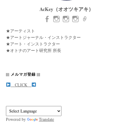
AcKey（オオツキアキ）
★アーティスト
★アートジャーナル・インストラクター
★アート・インストラクター
★オトナのアート研究所 所長
||| メルマガ登録 |||
CLICK
Powered by
Translate