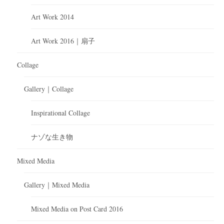
Art Work 2014
Art Work 2016｜扇子
Collage
Gallery｜Collage
Inspirational Collage
ナゾな生き物
Mixed Media
Gallery｜Mixed Media
Mixed Media on Post Card 2016