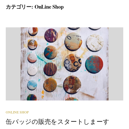
カテゴリー:
OnLine Shop
ONLINE SHOP
缶バッジの販売をスタートしまーす