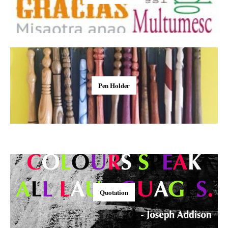
Pen Holder
Quotation