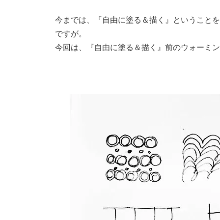
今までは、『自由に塗る＆描く』ということを
ですが。
今回は、『自由に塗る＆描く』前のウォーミン