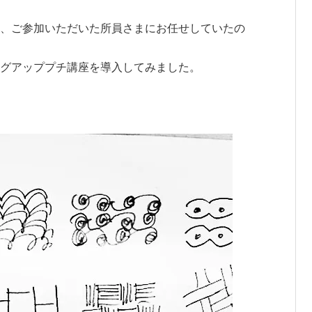
、ご参加いただいた所員さまにお任せしていたの
グアッププチ講座を導入してみました。