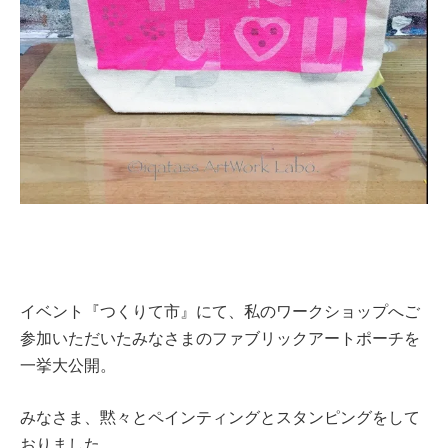
イベント『つくりて市』にて、私のワークショップへご
参加いただいたみなさまのファブリックアートポーチを
一挙大公開。
みなさま、黙々とペインティングとスタンピングをして
おりました。