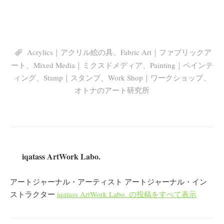
Acrylics｜アクリル絵の具
、
Fabric Art｜ファブリックア
ート
、
Mixed Media｜ミクスドメディア
、
Painting｜ペインテ
ィング
、
Stamp｜スタンプ
、
Work Shop｜ワークショップ
、
オトナのアート研究所
iqatass ArtWork Labo.
アートジャーナル・アーティスト アートジャーナル・イン
ストラクター
iqatass ArtWork Labo. の投稿をすべて表示