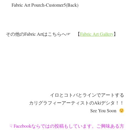
Fabric Art Pourch-Customer5(Back)
その他のFabric Artはこちらへ☞ 【
Fabric Art Gallery
】
イロとコトバとラインでアートする
カリグラフィーアーティストのAkiデシタ！！
See You Soon
☟ Facebookならではの投稿もしています。ご興味ある方