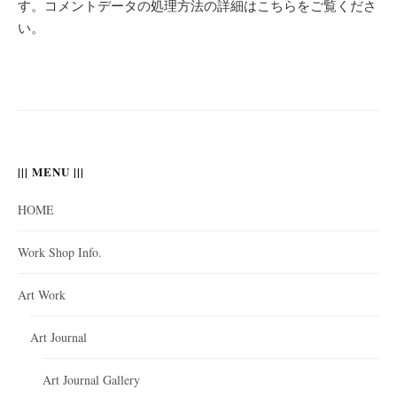
す。
コメントデータの処理方法の詳細はこちらをご覧くださ
い
。
||| MENU |||
HOME
Work Shop Info.
Art Work
Art Journal
Art Journal Gallery