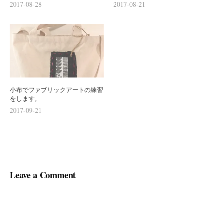
2017-08-28
2017-08-21
小布でファブリックアートの練習
をします。
2017-09-21
Leave a Comment