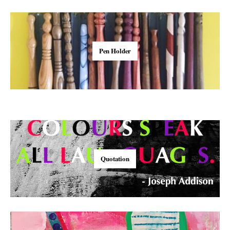
Pen Holder
Quotation