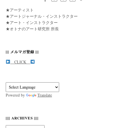
★アーティスト
★アートジャーナル・インストラクター
★アート・インストラクター
★オトナのアート研究所 所長
||| メルマガ登録 |||
CLICK
Powered by
Translate
|||| ARCHIVES ||||
||||