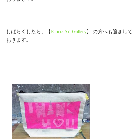
しばらくしたら、【
Fabric Art Gallery
】 の方へも追加して
おきます。