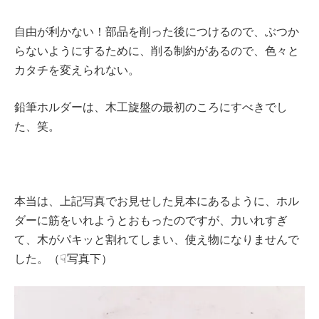
自由が利かない！部品を削った後につけるので、ぶつか
らないようにするために、削る制約があるので、色々と
カタチを変えられない。
鉛筆ホルダーは、木工旋盤の最初のころにすべきでし
た、笑。
本当は、上記写真でお見せした見本にあるように、ホル
ダーに筋をいれようとおもったのですが、力いれすぎ
て、木がパキッと割れてしまい、使え物になりませんで
した。（☟写真下）