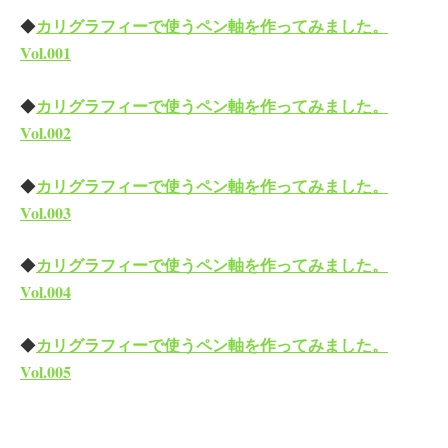
カリグラフィーで使うペン軸を作ってみました。
◆
Vol.001
カリグラフィーで使うペン軸を作ってみました。
◆
Vol.002
カリグラフィーで使うペン軸を作ってみました。
◆
V
ol.003
カリグラフィーで使うペン軸を作ってみました。
◆
V
ol.004
カリグラフィーで使うペン軸を作ってみました。
◆
V
ol.005