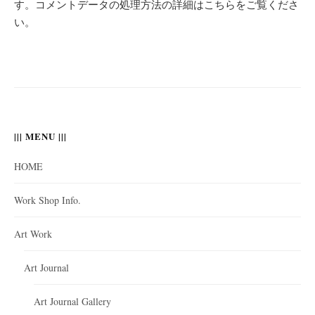
す。
コメントデータの処理方法の詳細はこちらをご覧くださ
い
。
||| MENU |||
HOME
Work Shop Info.
Art Work
Art Journal
Art Journal Gallery