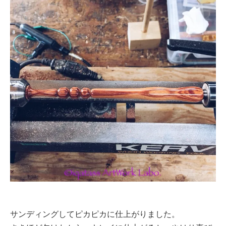
サンディングしてピカピカに仕上がりました。