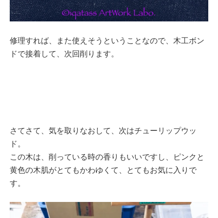
修理すれば、また使えそうということなので、木工ボン
ドで接着して、次回削ります。
さてさて、気を取りなおして、次はチューリップウッ
ド。
この木は、削っている時の香りもいいですし、ピンクと
黄色の木肌がとてもかわゆくて、とてもお気に入りで
す。