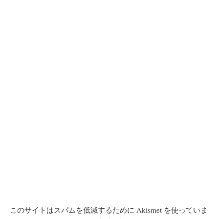
このサイトはスパムを低減するために Akismet を使っていま