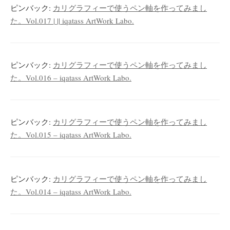
ピンバック:
カリグラフィーで使うペン軸を作ってみまし
た。Vol.017 | || iqatass ArtWork Labo.
ピンバック:
カリグラフィーで使うペン軸を作ってみまし
た。Vol.016 – iqatass ArtWork Labo.
ピンバック:
カリグラフィーで使うペン軸を作ってみまし
た。Vol.015 – iqatass ArtWork Labo.
ピンバック:
カリグラフィーで使うペン軸を作ってみまし
た。Vol.014 – iqatass ArtWork Labo.