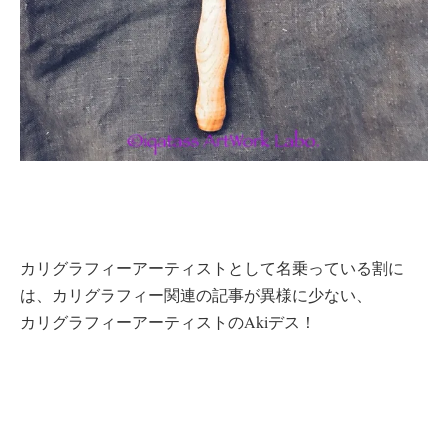
カリグラフィーアーティストとして名乗っている割に
は、カリグラフィー関連の記事が異様に少ない、
カリグラフィーアーティストのAkiデス！