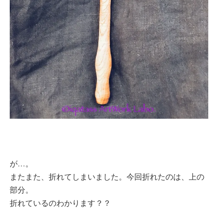
が…。
またまた、折れてしまいました。今回折れたのは、上の
部分。
折れているのわかります？？