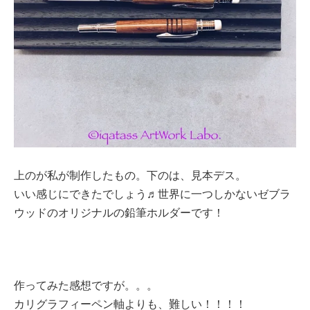
上のが私が制作したもの。下のは、見本デス。
いい感じにできたでしょう♬世界に一つしかないゼブラ
ウッドのオリジナルの鉛筆ホルダーです！
作ってみた感想ですが。。。
カリグラフィーペン軸よりも、難しい！！！！