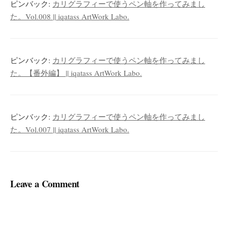
ピンバック:
カリグラフィーで使うペン軸を作ってみまし
た。Vol.008 || iqatass ArtWork Labo.
ピンバック:
カリグラフィーで使うペン軸を作ってみまし
た。【番外編】 || iqatass ArtWork Labo.
ピンバック:
カリグラフィーで使うペン軸を作ってみまし
た。Vol.007 || iqatass ArtWork Labo.
Leave a Comment