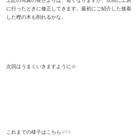
に行ったときに修正してきます。最初にご紹介した接着
した樫の木も削れるかな。
次回はうまくいきますように☆
これまでの様子はこちら☟☟☟