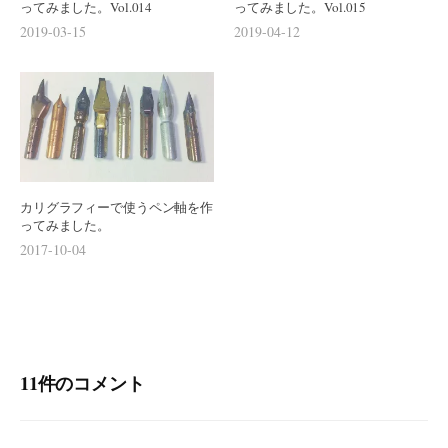
ってみました。Vol.014
ってみました。Vol.015
2019-03-15
2019-04-12
カリグラフィーで使うペン軸を作
ってみました。
2017-10-04
11件のコメント