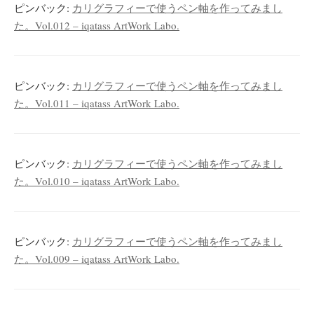
ピンバック:
カリグラフィーで使うペン軸を作ってみまし
た。Vol.012 – iqatass ArtWork Labo.
ピンバック:
カリグラフィーで使うペン軸を作ってみまし
た。Vol.011 – iqatass ArtWork Labo.
ピンバック:
カリグラフィーで使うペン軸を作ってみまし
た。Vol.010 – iqatass ArtWork Labo.
ピンバック:
カリグラフィーで使うペン軸を作ってみまし
た。Vol.009 – iqatass ArtWork Labo.